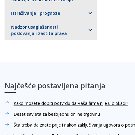
Istraživanje i prognoze
Nadzor usaglašenosti
poslovanja i zaštita prava
Najčešće postavljena pitanja
Kako možete dobiti potvrdu da Vaša firma nije u blokadi?
Deset savjeta za bezbjednu online trgovinu
Šta treba da znate prije i nakon zaključivanja ugovora o pot