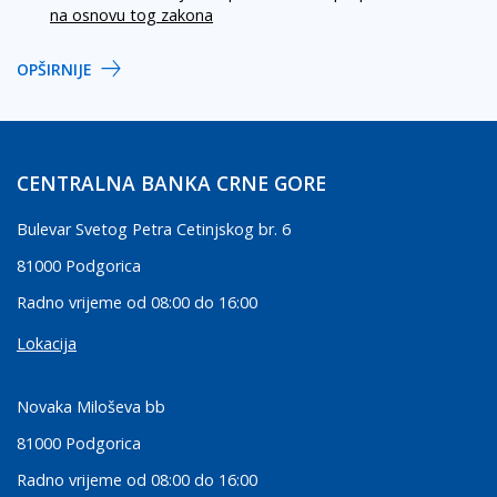
na osnovu tog zakona
OPŠIRNIJE
CENTRALNA BANKA CRNE GORE
Bulevar Svetog Petra Cetinjskog br. 6
81000 Podgorica
Radno vrijeme od 08:00 do 16:00
Lokacija
Novaka Miloševa bb
81000 Podgorica
Radno vrijeme od 08:00 do 16:00