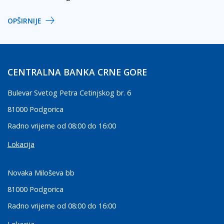
OPŠIRNIJE
CENTRALNA BANKA CRNE GORE
Bulevar Svetog Petra Cetinjskog br. 6
81000 Podgorica
Radno vrijeme od 08:00 do 16:00
Lokacija
Novaka Miloševa bb
81000 Podgorica
Radno vrijeme od 08:00 do 16:00