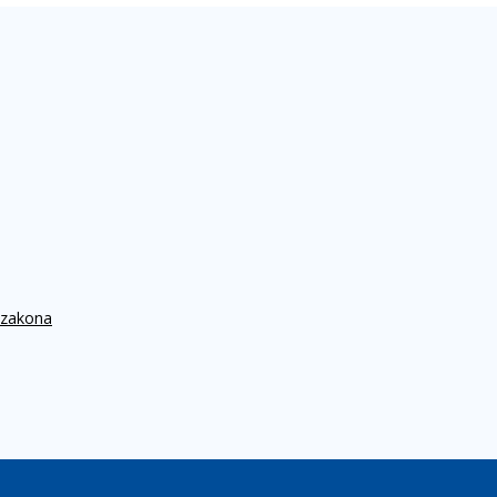
 zakona