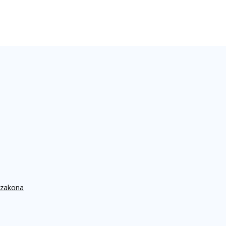
 zakona