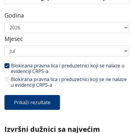
Godina
Mjesec
Blokirana pravna lica i preduzetnici koji se nalaze u
evidenciji CRPS-a
Blokirana pravna lica i preduzetnici koji se ne nalaze
u evidenciji CRPS-a
Izvršni dužnici sa najvećim