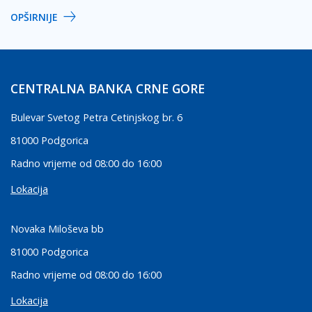
OPŠIRNIJE
CENTRALNA BANKA CRNE GORE
Bulevar Svetog Petra Cetinjskog br. 6
81000 Podgorica
Radno vrijeme od 08:00 do 16:00
Lokacija
Novaka Miloševa bb
81000 Podgorica
Radno vrijeme od 08:00 do 16:00
Lokacija