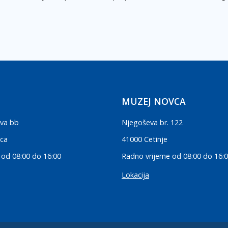
MUZEJ NOVCA
va bb
Njegoševa br. 122
ica
41000 Cetinje
 od 08:00 do 16:00
Radno vrijeme od 08:00 do 16:
Lokacija