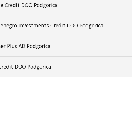
e Credit DOO Podgorica
enegro Investments Credit DOO Podgorica
er Plus AD Podgorica
Credit DOO Podgorica