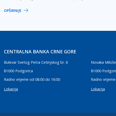
OPŠIRNIJE
CENTRALNA BANKA CRNE GORE
Bulevar Svetog Petra Cetinjskog br. 6
Novaka Miloše
81000 Podgorica
81000 Podgor
Radno vrijeme od 08:00 do 16:00
Radno vrijeme
Lokacija
Lokacija