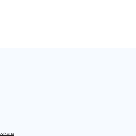
 zakona