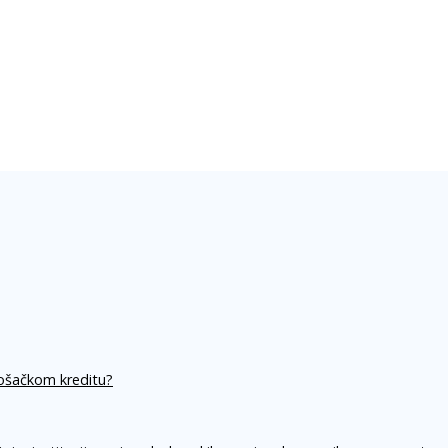
rošačkom kreditu?