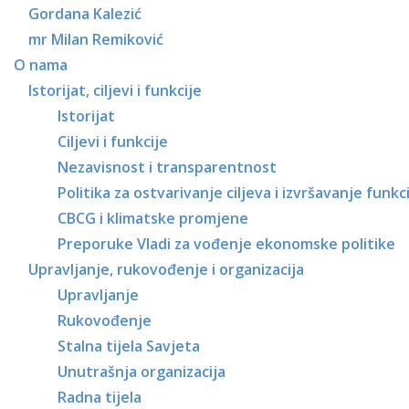
Gordana Kalezić
mr Milan Remiković
O nama
Istorijat, ciljevi i funkcije
Istorijat
Ciljevi i funkcije
Nezavisnost i transparentnost
Politika za ostvarivanje ciljeva i izvršavanje funkc
CBCG i klimatske promjene
Preporuke Vladi za vođenje ekonomske politike
Upravljanje, rukovođenje i organizacija
Upravljanje
Rukovođenje
Stalna tijela Savjeta
Unutrašnja organizacija
Radna tijela