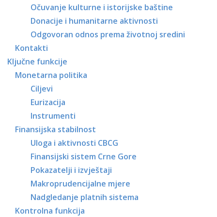
Očuvanje kulturne i istorijske baštine
Donacije i humanitarne aktivnosti
Odgovoran odnos prema životnoj sredini
Kontakti
Ključne funkcije
Monetarna politika
Ciljevi
Eurizacija
Instrumenti
Finansijska stabilnost
Uloga i aktivnosti CBCG
Finansijski sistem Crne Gore
Pokazatelji i izvještaji
Makroprudencijalne mjere
Nadgledanje platnih sistema
Kontrolna funkcija