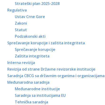
Strateški plan 2025-2028
Regulativa
Ustav Crne Gore
Zakoni
Statut
Podzakonski akti
Sprečavanje korupcije i zaštita integriteta
Sprečavanje korupcije
Zaštita integriteta
Interna revizija
Revizija od strane Državne revizorske institucije
Saradnja CBCG sa državnim organima i organizacijama
Međunarodna saradnja
Međunarodne institucije
Saradnja sa institucijama EU
Tehnička saradnja