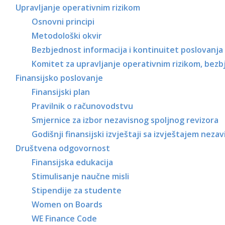
Upravljanje operativnim rizikom
Osnovni principi
Metodološki okvir
Bezbjednost informacija i kontinuitet poslovanja
Komitet za upravljanje operativnim rizikom, bezb
Finansijsko poslovanje
Finansijski plan
Pravilnik o računovodstvu
Smjernice za izbor nezavisnog spoljnog revizora
Godišnji finansijski izvještaji sa izvještajem neza
Društvena odgovornost
Finansijska edukacija
Stimulisanje naučne misli
Stipendije za studente
Women on Boards
WE Finance Code