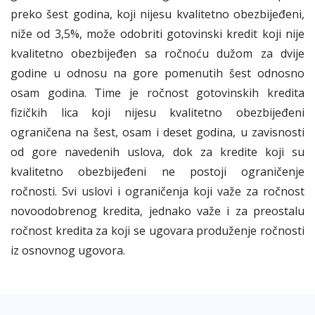
preko šest godina, koji nijesu kvalitetno obezbijeđeni,
niže od 3,5%, može odobriti gotovinski kredit koji nije
kvalitetno obezbijeđen sa ročnoću dužom za dvije
godine u odnosu na gore pomenutih šest odnosno
osam godina. Time je ročnost gotovinskih kredita
fizičkih lica koji nijesu kvalitetno obezbijeđeni
ograničena na šest, osam i deset godina, u zavisnosti
od gore navedenih uslova, dok za kredite koji su
kvalitetno obezbijeđeni ne postoji ograničenje
ročnosti. Svi uslovi i ograničenja koji važe za ročnost
novoodobrenog kredita, jednako važe i za preostalu
ročnost kredita za koji se ugovara produženje ročnosti
iz osnovnog ugovora.