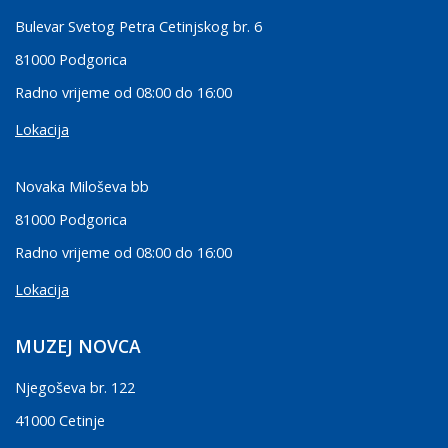
Bulevar Svetog Petra Cetinjskog br. 6
81000 Podgorica
Radno vrijeme od 08:00 do 16:00
Lokacija
Novaka Miloševa bb
81000 Podgorica
Radno vrijeme od 08:00 do 16:00
Lokacija
MUZEJ NOVCA
Njegoševa br. 122
41000 Cetinje