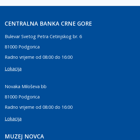
CENTRALNA BANKA CRNE GORE
Bulevar Svetog Petra Cetinjskog br. 6
81000 Podgorica
Radno vrijeme od 08:00 do 16:00
Lokacija
Novaka Miloševa bb
81000 Podgorica
Radno vrijeme od 08:00 do 16:00
Lokacija
MUZEJ NOVCA