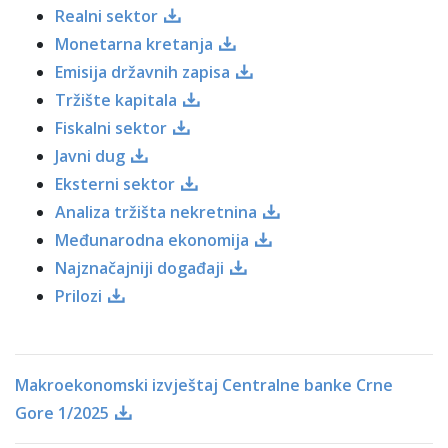
Realni sektor
Monetarna kretanja
Emisija državnih zapisa
Tržište kapitala
Fiskalni sektor
Javni dug
Eksterni sektor
Analiza tržišta nekretnina
Međunarodna ekonomija
Najznačajniji događaji
Prilozi
Makroekonomski izvještaj Centralne banke Crne
Gore 1/2025