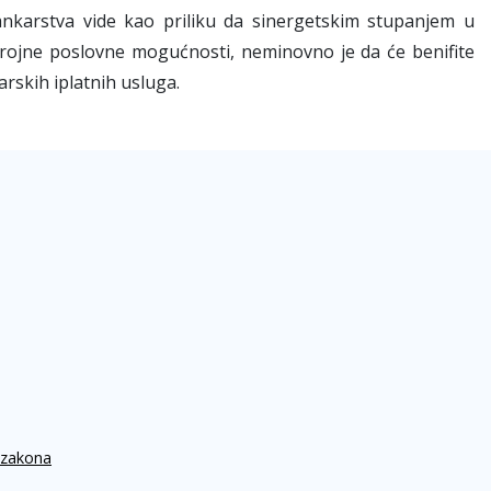
nkarstva vide kao priliku da sinergetskim stupanjem u
rojne poslovne mogućnosti, neminovno je da će benifite
arskih iplatnih usluga.
 zakona