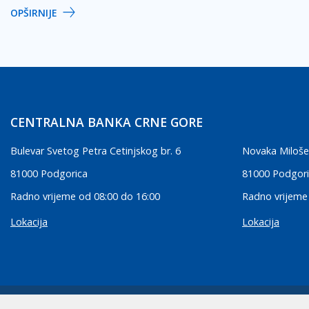
OPŠIRNIJE
CENTRALNA BANKA CRNE GORE
Bulevar Svetog Petra Cetinjskog br. 6
Novaka Miloše
81000 Podgorica
81000 Podgor
Radno vrijeme od 08:00 do 16:00
Radno vrijeme
Lokacija
Lokacija