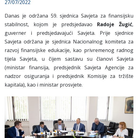
27/07/2022
Danas je održana 59. sjednica Savjeta za finansijsku
stabilnost, kojom je predsjedavao
Radoje Žugić
,
guverner i predsjedavajući Savjeta. Prije sjednice
Savjeta održana je sjednica Nacionalnog komiteta za
razvoj finansijske edukacije, kao privremenog radnog
tijela Savjeta, u čijem sastavu su članovi Savjeta
(ministar finansija, predsjednik Savjeta Agencije za
nadzor osiguranja i predsjednik Komisije za tržište
kapitala), kao i ministar prosvjete.