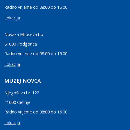
Radno vrijeme od 08:00 do 16:00
Lokacija
Novaka Miloševa bb
81000 Podgorica
Radno vrijeme od 08:00 do 16:00
Lokacija
MUZEJ NOVCA
Njegoševa br. 122
41000 Cetinje
Radno vrijeme od 08:00 do 16:00
Lokacija