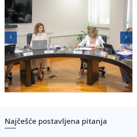
Najčešće postavljena pitanja