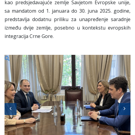
kao predsjedavajuće zemlje Savjetom Evropske unije,
sa mandatom od 1. januara do 30. juna 2025. godine,
predstavlja dodatnu priliku za unapređenje saradnje
između dvije zemlje, posebno u kontekstu evropskih
integracija Crne Gore.