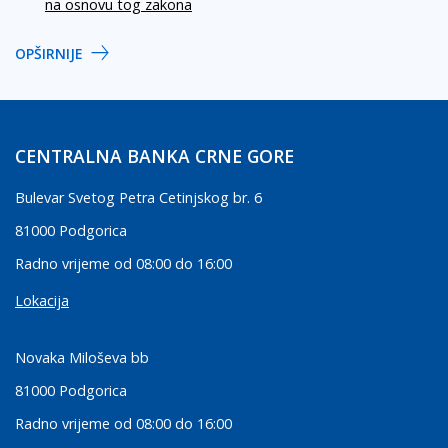
na osnovu tog zakona
OPŠIRNIJE
CENTRALNA BANKA CRNE GORE
Bulevar Svetog Petra Cetinjskog br. 6
81000 Podgorica
Radno vrijeme od 08:00 do 16:00
Lokacija
Novaka Miloševa bb
81000 Podgorica
Radno vrijeme od 08:00 do 16:00