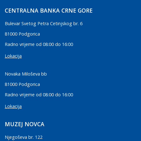
CENTRALNA BANKA CRNE GORE
Bulevar Svetog Petra Cetinjskog br. 6
81000 Podgorica
Radno vrijeme od 08:00 do 16:00
Lokacija
Novaka Miloševa bb
81000 Podgorica
Radno vrijeme od 08:00 do 16:00
Lokacija
MUZEJ NOVCA
Njegoševa br. 122