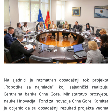
Na sjednici je razmatran dosadašnji tok projekta
„Robotika za najmlađe“, koji zajednički realizuju
Centralna banka Crne Gore, Ministarstvo prosvjete,
nauke i inovacija i Fond za inovacije Crne Gore. Komitet
je ocijenio da su dosadašnji rezultati projekta veoma