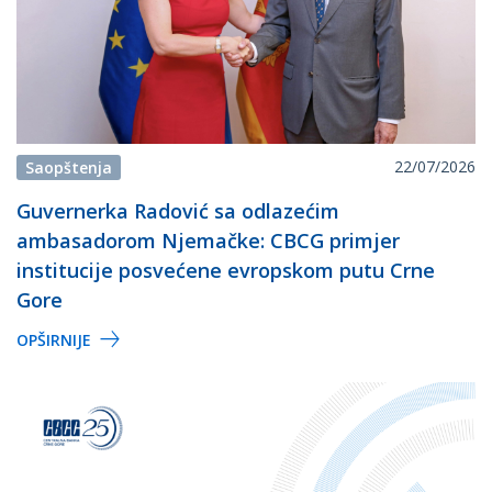
22/07/2026
Saopštenja
Guvernerka Radović sa odlazećim
ambasadorom Njemačke: CBCG primjer
institucije posvećene evropskom putu Crne
Gore
OPŠIRNIJE