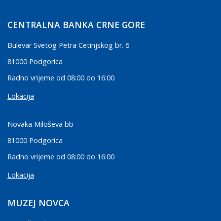
CENTRALNA BANKA CRNE GORE
Bulevar Svetog Petra Cetinjskog br. 6
81000 Podgorica
Radno vrijeme od 08:00 do 16:00
Lokacija
Novaka Miloševa bb
81000 Podgorica
Radno vrijeme od 08:00 do 16:00
Lokacija
MUZEJ NOVCA