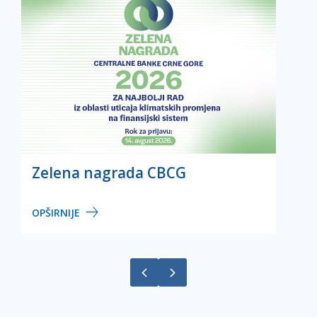
Zelena nagrada CBCG
OPŠIRNIJE