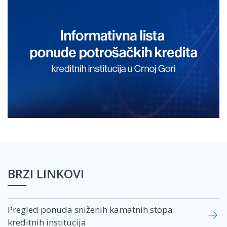
BRZI LINKOVI
Pregled ponuda sniženih kamatnih stopa
kreditnih institucija