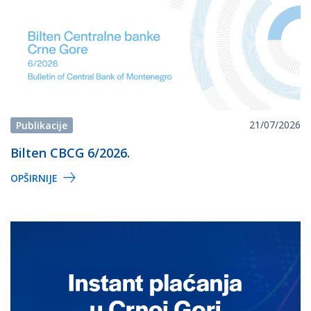
21/07/2026
Publikacije
Bilten CBCG 6/2026.
OPŠIRNIJE