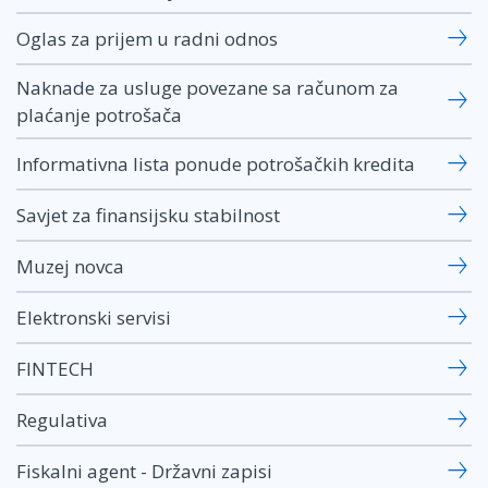
Oglas za prijem u radni odnos
Naknade za usluge povezane sa računom za
plaćanje potrošača
Informativna lista ponude potrošačkih kredita
Savjet za finansijsku stabilnost
Muzej novca
Elektronski servisi
FINTECH
Regulativa
Fiskalni agent - Državni zapisi