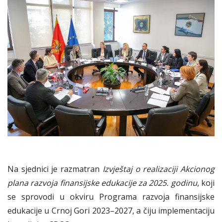
Na sjednici je razmatran
Izvještaj o realizaciji Akcionog
plana razvoja finansijske edukacije za 2025. godinu
, koji
se sprovodi u okviru Programa razvoja finansijske
edukacije u Crnoj Gori 2023–2027, a čiju implementaciju