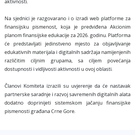
aktivnosti.
Na sjednici je razgovarano i o izradi web platforme za
finansijsku pismenost, koja je predviđena Akcionim
planom finansijske edukacije za 2026. godinu. Platforma
će predstavljati jedinstveno mjesto za objavljivanje
edukativnih materijala i digitalnih sadržaja namijenjenih
različitim ciljnim grupama, sa ciljem povećanja
dostupnosti i vidljivosti aktivnosti u ovoj oblasti.
Članovi Komiteta izrazili su uvjerenje da će nastavak
partnerske saradnje i razvoj savremenih digitalnih alata
dodatno doprinijeti sistemskom jačanju finansijske
pismenosti građana Crne Gore.