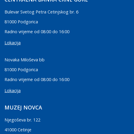
Bulevar Svetog Petra Cetinjskog br. 6
81000 Podgorica
Radno vrijeme od 08:00 do 16:00
Lokacija
Novaka Miloševa bb
81000 Podgorica
Radno vrijeme od 08:00 do 16:00
Lokacija
MUZEJ NOVCA
Njegoševa br. 122
41000 Cetinje