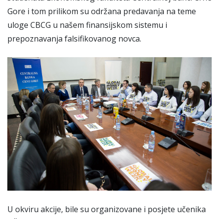
Gore i tom prilikom su održana predavanja na teme
uloge CBCG u našem finansijskom sistemu i
prepoznavanja falsifikovanog novca.
U okviru akcije, bile su organizovane i posjete učenika